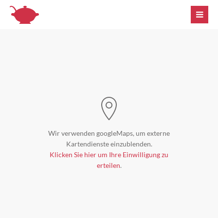
Wir verwenden googleMaps, um externe
Kartendienste einzublenden.
Klicken Sie hier um Ihre Einwilligung zu
erteilen
.