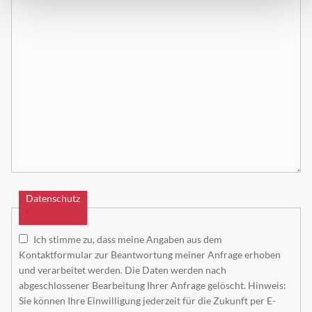
Datenschutz
*
Ich stimme zu, dass meine Angaben aus dem
Kontaktformular zur Beantwortung meiner Anfrage erhoben
und verarbeitet werden. Die Daten werden nach
abgeschlossener Bearbeitung Ihrer Anfrage gelöscht. Hinweis:
Sie können Ihre Einwilligung jederzeit für die Zukunft per E-